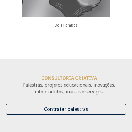
Dois Pombos
CONSULTORIA CRIATIVA
Palestras, projetos educacionais, inovações,
infoprodutos, marcas e serviços.
Contratar palestras