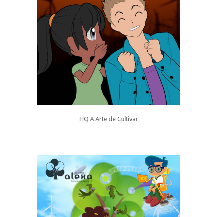
HQ
A Arte de Cultivar