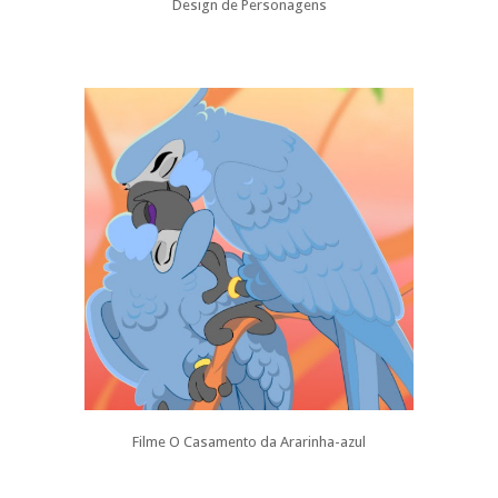
Design de Personagens
Filme O Casamento da Ararinha-azul