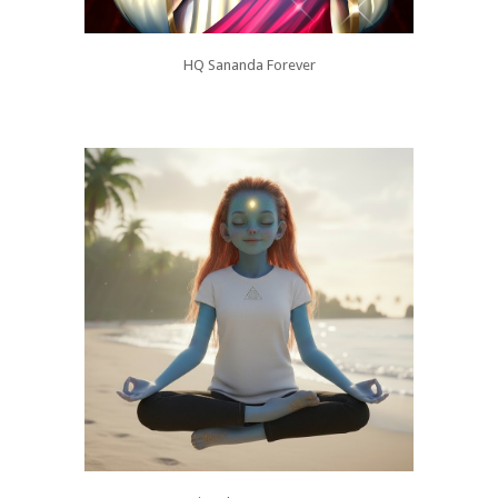
HQ Sananda Forever