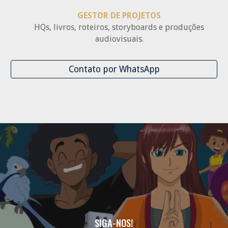
GESTOR DE PROJETOS
HQs, livros, roteiros, storyboards e produções
audiovisuais.
Contato por WhatsApp
SIGA-NOS!