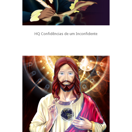
HQ Confidências de um Inconfidente