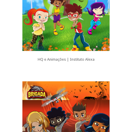
HQ e Animações | Instituto Alexa