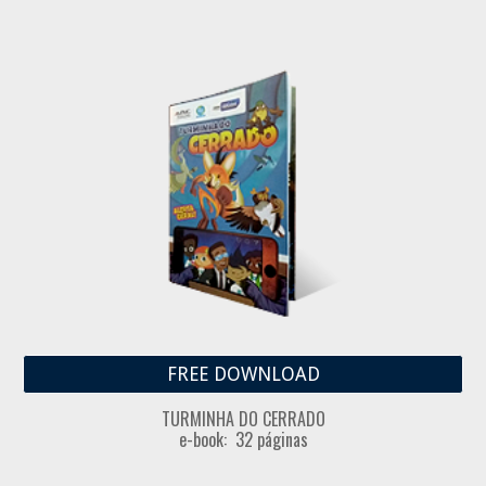
FREE DOWNLOAD
TURMINHA DO CERRADO
e-book: 32 páginas