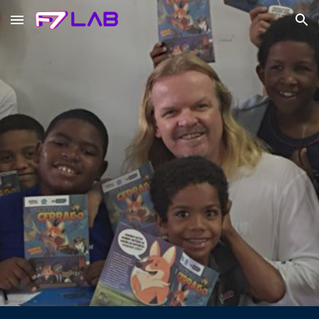
Skip to main content
Skip to navigation