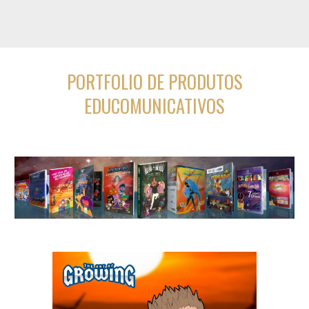
PORTFOLIO DE PRODUTOS
EDUCOMUNICATIVOS